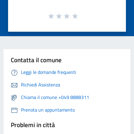
Contatta il comune
Leggi le domande frequenti
Richiedi Assistenza
Chiama il comune +049 8888311
Prenota un appuntamento
Problemi in città