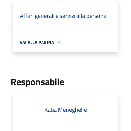
Affari generali e servizi alla persona
VAI ALLA PAGINA
Responsabile
Katia Meneghelle