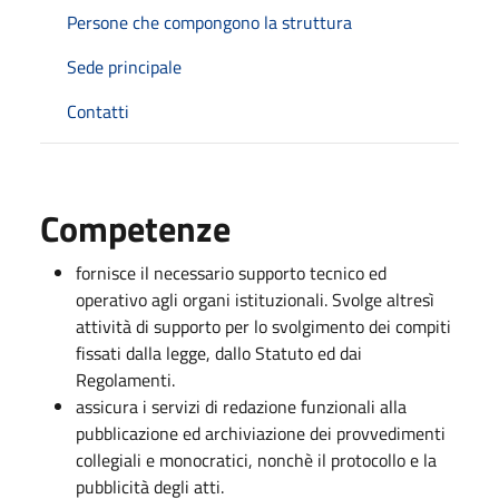
Persone che compongono la struttura
Sede principale
Contatti
Competenze
fornisce il necessario supporto tecnico ed
operativo agli organi istituzionali. Svolge altresì
attività di supporto per lo svolgimento dei compiti
fissati dalla legge, dallo Statuto ed dai
Regolamenti.
assicura i servizi di redazione funzionali alla
pubblicazione ed archiviazione dei provvedimenti
collegiali e monocratici, nonchè il protocollo e la
pubblicità degli atti.