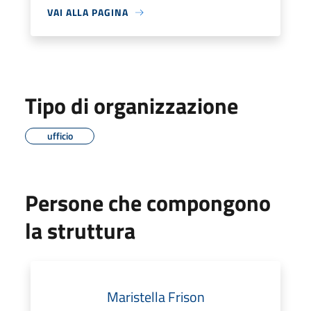
VAI ALLA PAGINA
Tipo di organizzazione
ufficio
Persone che compongono
la struttura
Maristella Frison