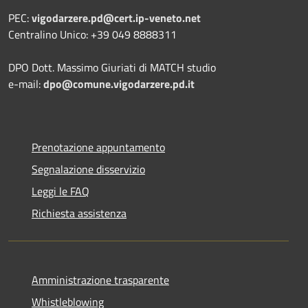
PEC:
vigodarzere.pd@cert.ip-veneto.net
Centralino Unico: +39 049 8888311
DPO Dott. Massimo Giuriati di MATCH studio
e-mail:
dpo@comune.vigodarzere.pd.it
Prenotazione appuntamento
Segnalazione disservizio
Leggi le FAQ
Richiesta assistenza
Amministrazione trasparente
Whistleblowing