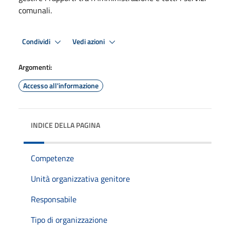
comunali.
Condividi
Vedi azioni
Argomenti:
Accesso all'informazione
INDICE DELLA PAGINA
Competenze
Unità organizzativa genitore
Responsabile
Tipo di organizzazione