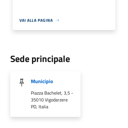
VAI ALLA PAGINA
Sede principale
Municipio
Piazza Bachelet, 3,5 -
35010 Vigodarzere
PD, Italia