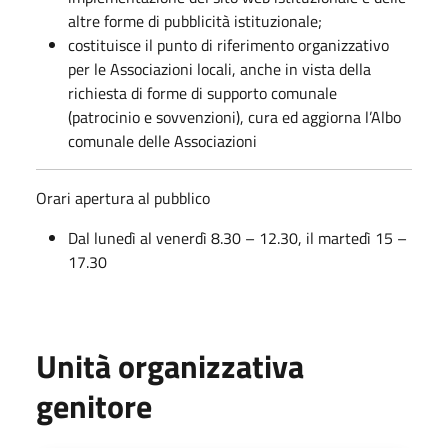
altre forme di pubblicità istituzionale;
costituisce il punto di riferimento organizzativo
per le Associazioni locali, anche in vista della
richiesta di forme di supporto comunale
(patrocinio e sovvenzioni), cura ed aggiorna l’Albo
comunale delle Associazioni
Orari apertura al pubblico
Dal lunedì al venerdì 8.30 – 12.30, il martedì 15 –
17.30
Unità organizzativa
genitore