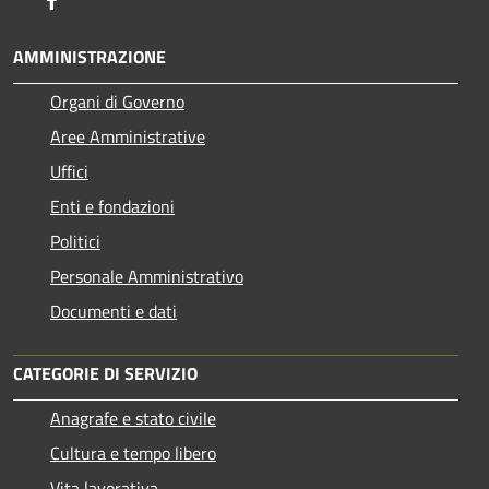
AMMINISTRAZIONE
Organi di Governo
Aree Amministrative
Uffici
Enti e fondazioni
Politici
Personale Amministrativo
Documenti e dati
CATEGORIE DI SERVIZIO
Anagrafe e stato civile
Cultura e tempo libero
Vita lavorativa