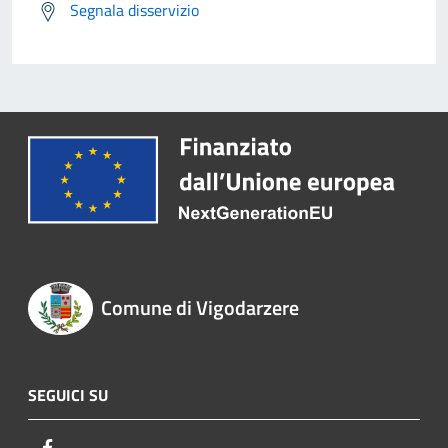
Segnala disservizio
Comune di Vigodarzere
SEGUICI SU
Facebook