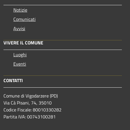
Notizie
Comunicati
Avvisi
VIVERE IL COMUNE
Luoghi
Eventi
CONTATTI
Comune di Vigodarzere (PD)
Via Cà Pisani, 74, 35010
Codice Fiscale: 80010330282
Partita IVA: 00743100281