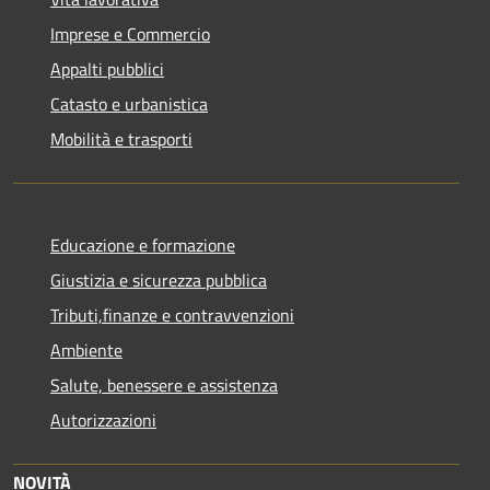
Imprese e Commercio
Appalti pubblici
Catasto e urbanistica
Mobilità e trasporti
Educazione e formazione
Giustizia e sicurezza pubblica
Tributi,finanze e contravvenzioni
Ambiente
Salute, benessere e assistenza
Autorizzazioni
NOVITÀ