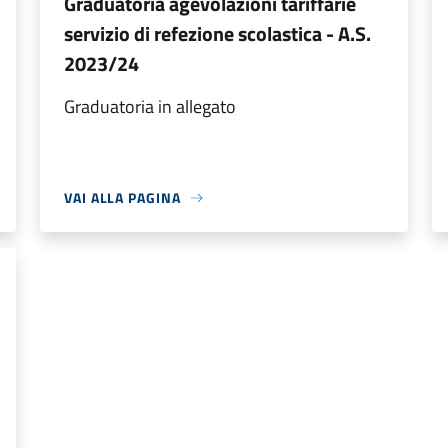
Graduatoria agevolazioni tariffarie
servizio di refezione scolastica - A.S.
2023/24
Graduatoria in allegato
VAI ALLA PAGINA