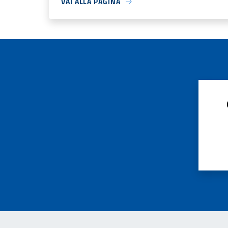
VAI ALLA PAGINA