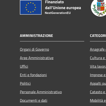
AMMINISTRAZIONE
CATEGORI
Organi di Governo
Anagrafe e
Aree Amministrative
Cultura e
Uffici
Vita lavor
Enti e fondazioni
Imprese 
Politici
Appalti pu
Personale Amministrativo
Catasto e
Documenti e dati
Mobilità e