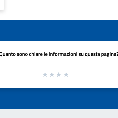
Quanto sono chiare le informazioni su questa pagina