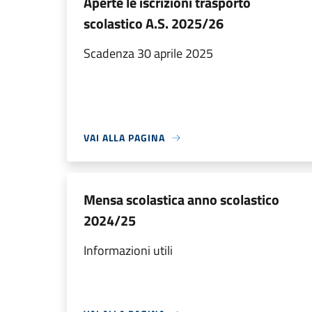
Aperte le iscrizioni trasporto
scolastico A.S. 2025/26
Scadenza 30 aprile 2025
VAI ALLA PAGINA
Mensa scolastica anno scolastico
2024/25
Informazioni utili