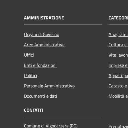
AMMINISTRAZIONE
CATEGORI
Organi di Governo
Anagrafe e
Aree Amministrative
Cultura e
Uffici
Vita lavor
Enti e fondazioni
Imprese 
Politici
Appalti pu
Personale Amministrativo
Catasto e
Documenti e dati
Mobilità e
CONTATTI
Comune di Vigodarzere (PD)
Prenotaz