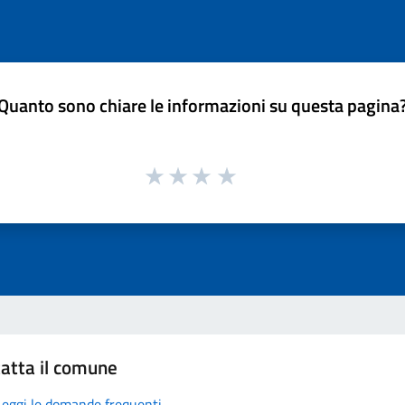
Quanto sono chiare le informazioni su questa pagina
atta il comune
Leggi le domande frequenti