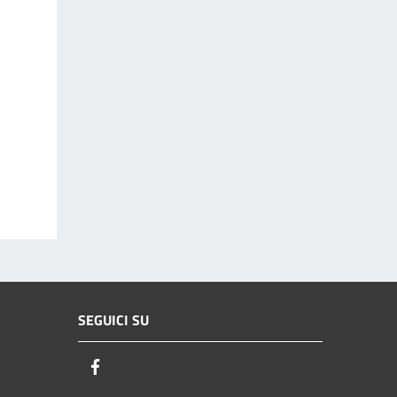
SEGUICI SU
Facebook