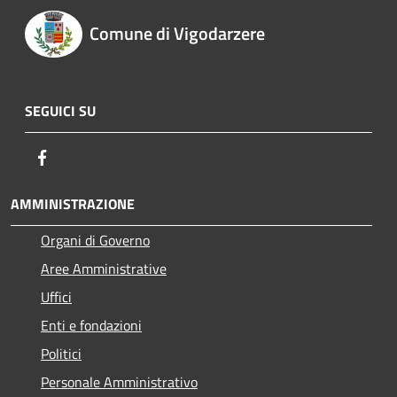
Comune di Vigodarzere
SEGUICI SU
Facebook
AMMINISTRAZIONE
Organi di Governo
Aree Amministrative
Uffici
Enti e fondazioni
Politici
Personale Amministrativo