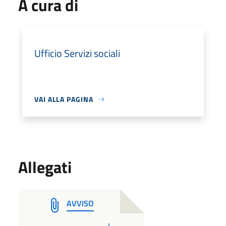
A cura di
Ufficio Servizi sociali
VAI ALLA PAGINA
Allegati
AVVISO