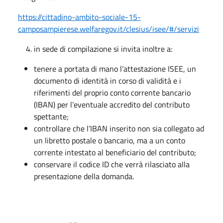
https://cittadino-ambito-sociale-15-
camposampierese.welfaregov.it/clesius/isee/#/servizi
in sede di compilazione si invita inoltre a:
tenere a portata di mano l’attestazione ISEE, un
documento di identità in corso di validità e i
riferimenti del proprio conto corrente bancario
(IBAN) per l’eventuale accredito del contributo
spettante;
controllare che l’IBAN inserito non sia collegato ad
un libretto postale o bancario, ma a un conto
corrente intestato al beneficiario del contributo;
conservare il codice ID che verrà rilasciato alla
presentazione della domanda.