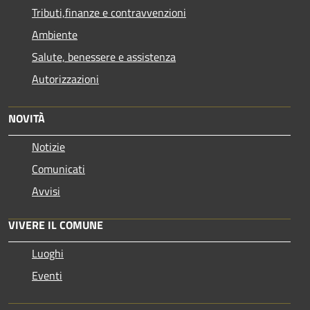
Tributi,finanze e contravvenzioni
Ambiente
Salute, benessere e assistenza
Autorizzazioni
NOVITÀ
Notizie
Comunicati
Avvisi
VIVERE IL COMUNE
Luoghi
Eventi