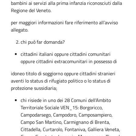
bambini ai servizi alla prima infanzia riconosciuti dalla
Regione del Veneto.
per maggiori informazioni fare riferimento all’avviso
allegato.
chi può far domanda?
cittadini italiani oppure cittadini comunitari
oppure cittadini extracomunitari in possesso di
idoneo titolo di soggiorno oppure cittadini stranieri
aventi lo status di rifugiato politico o lo status di
protezione sussidiaria;
chi risiede in uno dei 28 Comuni dell’Ambito
Territoriale Sociale VEN_15: Borgoricco,
Campodarsego, Campodoro, Camposampiero,
Campo San Martino, Carmignano di Brenta,
Cittadella, Curtarolo, Fontaniva, Galliera Veneta,