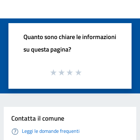
Quanto sono chiare le informazioni
su questa pagina?
Contatta il comune
Leggi le domande frequenti