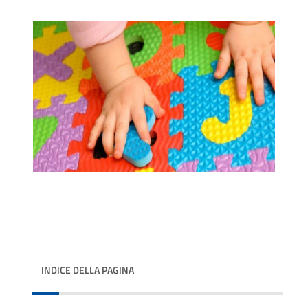
INDICE DELLA PAGINA