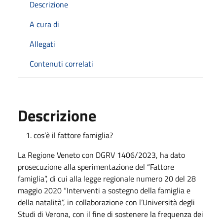
Descrizione
A cura di
Allegati
Contenuti correlati
Descrizione
cos’è il fattore famiglia?
La Regione Veneto con DGRV 1406/2023, ha dato
prosecuzione alla sperimentazione del “Fattore
famiglia”, di cui alla legge regionale numero 20 del 28
maggio 2020 “Interventi a sostegno della famiglia e
della natalità”, in collaborazione con l’Università degli
Studi di Verona, con il fine di sostenere la frequenza dei