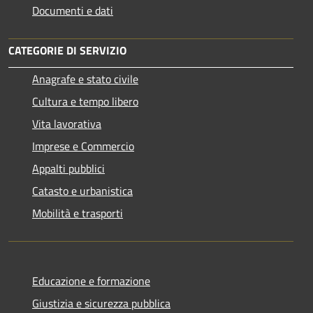
Documenti e dati
CATEGORIE DI SERVIZIO
Anagrafe e stato civile
Cultura e tempo libero
Vita lavorativa
Imprese e Commercio
Appalti pubblici
Catasto e urbanistica
Mobilità e trasporti
Educazione e formazione
Giustizia e sicurezza pubblica