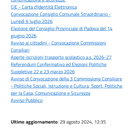
CIE - Carta d'Identità Elettronica
Convocazione Consiglio Comunale Straordinario -
Lunedì 6 luglio 2026
Elezione del Consiglio Provinciale di Padova del 14
giugno 2026
Avviso ai cittadini - Convocazione Commissioni
Consiliari
Aperte iscrizioni trasporto scolastico a.s. 2026-27
Referendum Confermativo ed Elezioni Politiche
Suppletive 22 e 23 marzo 2026
Avviso di Convocazione della 3 Commissione Consiliare
- Politiche Sociali, Istruzione e Cultura, Sport, Politiche
per la Casa, Comunicazione e Sicurezza
Avviso Pubblico
Ultimo aggiornamento
: 29 agosto 2024, 12:35