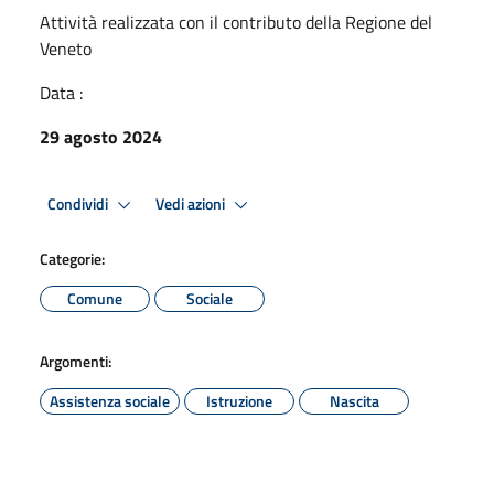
Attività realizzata con il contributo della Regione del
Veneto
Data :
29 agosto 2024
Condividi
Vedi azioni
Categorie:
Comune
Sociale
Argomenti:
Assistenza sociale
Istruzione
Nascita