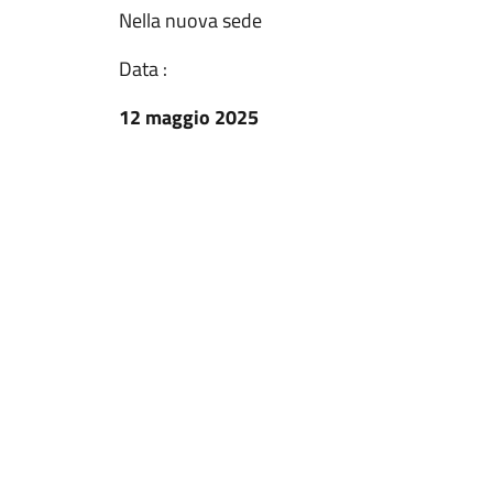
Nella nuova sede
Data :
12 maggio 2025