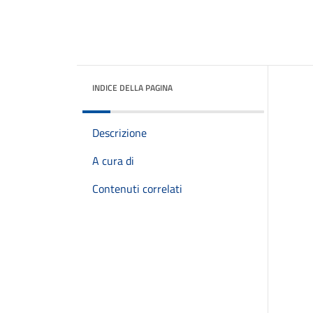
INDICE DELLA PAGINA
Descrizione
A cura di
Contenuti correlati