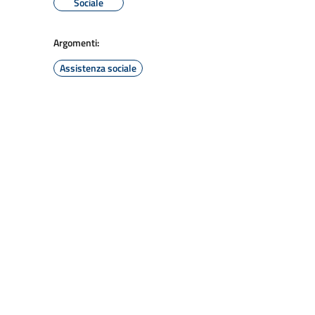
Sociale
Argomenti:
Assistenza sociale