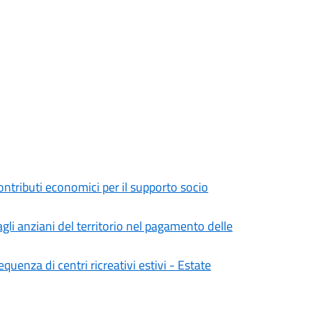
tributi economici per il supporto socio
gli anziani del territorio nel pagamento delle
quenza di centri ricreativi estivi - Estate