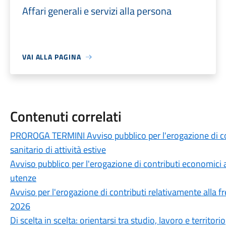
Affari generali e servizi alla persona
VAI ALLA PAGINA
Contenuti correlati
PROROGA TERMINI Avviso pubblico per l'erogazione di con
sanitario di attività estive
Avviso pubblico per l'erogazione di contributi economici a
utenze
Avviso per l'erogazione di contributi relativamente alla fre
2026
Di scelta in scelta: orientarsi tra studio, lavoro e territorio