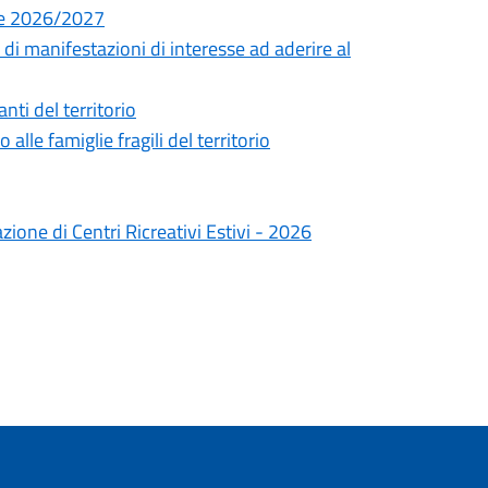
le 2026/2027
 di manifestazioni di interesse ad aderire al
ti del territorio
le famiglie fragili del territorio
ione di Centri Ricreativi Estivi - 2026