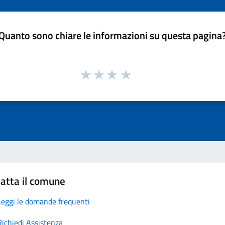
Quanto sono chiare le informazioni su questa pagina
atta il comune
Leggi le domande frequenti
Richiedi Assistenza