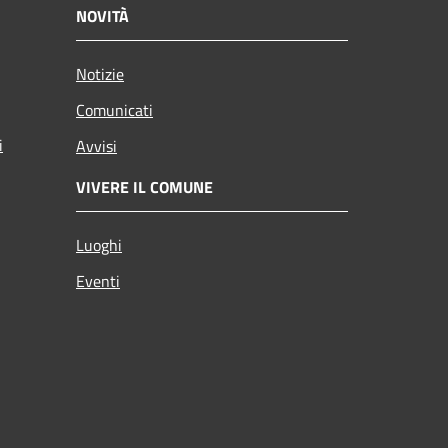
NOVITÀ
Notizie
Comunicati
i
Avvisi
VIVERE IL COMUNE
Luoghi
Eventi