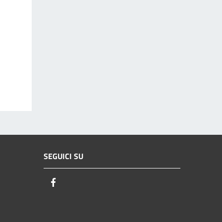
SEGUICI SU
Facebook