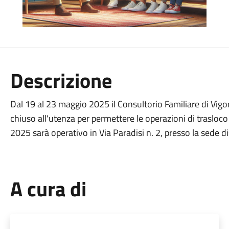
Descrizione
Dal 19 al 23 maggio 2025 il Consultorio Familiare di Vigo
chiuso all'utenza per permettere le operazioni di trasloc
2025 sarà operativo in Via Paradisi n. 2, presso la sede di
A cura di