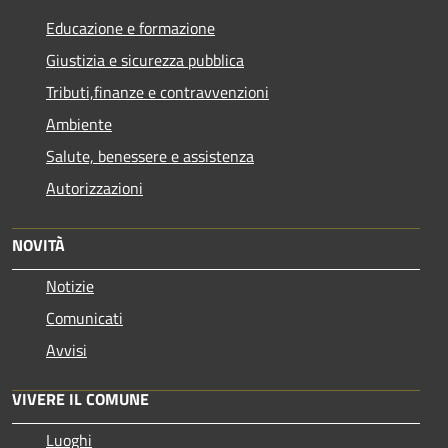
Educazione e formazione
Giustizia e sicurezza pubblica
Tributi,finanze e contravvenzioni
Ambiente
Salute, benessere e assistenza
Autorizzazioni
NOVITÀ
Notizie
Comunicati
Avvisi
VIVERE IL COMUNE
Luoghi