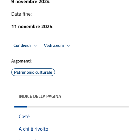
9 novembre 2024
Data fine:
11 novembre 2024
Condividi
Vedi azioni
Argomenti:
Patrimonio culturale
INDICE DELLA PAGINA
Cos'è
A chi è rivolto