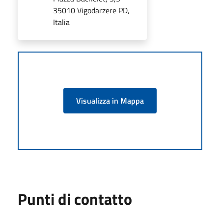
35010 Vigodarzere PD,
Italia
Visualizza in Mappa
Punti di contatto