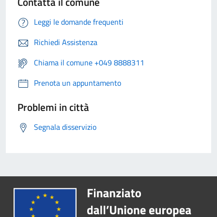
Contatta il comune
Leggi le domande frequenti
Richiedi Assistenza
Chiama il comune +049 8888311
Prenota un appuntamento
Problemi in città
Segnala disservizio