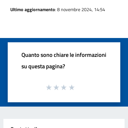
Ultimo aggiornamento
: 8 novembre 2024, 14:54
Quanto sono chiare le informazioni
su questa pagina?