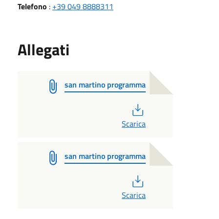
Telefono
:
+39 049 8888311
Allegati
san martino programma
PDF
Scarica
san martino programma
PDF
Scarica