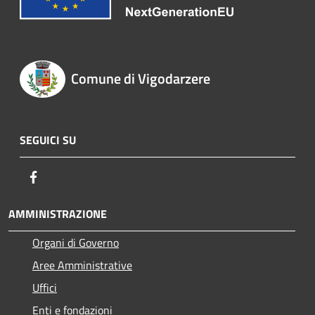
Comune di Vigodarzere
SEGUICI SU
Facebook
AMMINISTRAZIONE
Organi di Governo
Aree Amministrative
Uffici
Enti e fondazioni