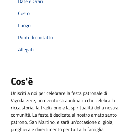
Date e Orari
Costo
Luogo
Punti di contatto
Allegati
Cos'è
Unisciti a noi per celebrare la festa patronale di
Vigodarzere, un evento straordinario che celebra la
ricca storia, la tradizione e la spiritualità della nostra
comunità. La festa è dedicata al nostro amato santo
patrono, San Martino, e sarà un'occasione di gioia,
preghiera e divertimento per tutta la famiglia