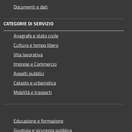
Documenti e dati
CATEGORIE DI SERVIZIO
Anagrafe e stato civile
Cultura e tempo libero
Vita lavorativa
Imprese e Commercio
Appalti pubblici
Catasto e urbanistica
Mobilità e trasporti
Educazione e formazione
Giustizia e sicurezza pubblica