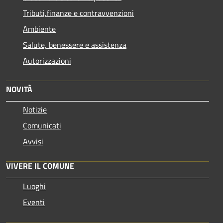
Tributi,finanze e contravvenzioni
Ambiente
Salute, benessere e assistenza
Autorizzazioni
NOVITÀ
Notizie
Comunicati
Avvisi
VIVERE IL COMUNE
Luoghi
Eventi