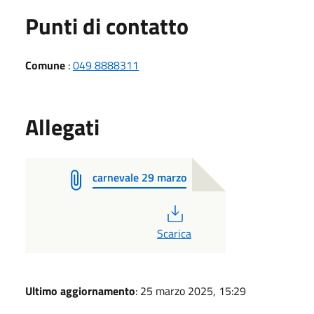
Punti di contatto
Comune
:
049 8888311
Allegati
carnevale 29 marzo
PDF
Scarica
Ultimo aggiornamento
: 25 marzo 2025, 15:29