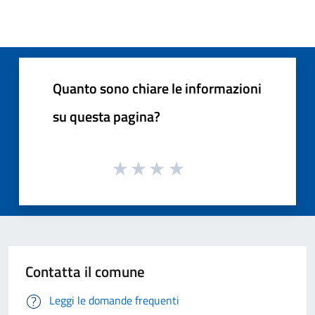
Quanto sono chiare le informazioni
su questa pagina?
Contatta il comune
Leggi le domande frequenti