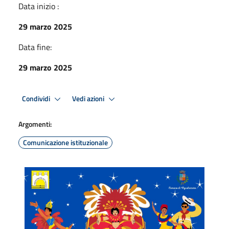
Data inizio :
29 marzo 2025
Data fine:
29 marzo 2025
Condividi
Vedi azioni
Argomenti:
Comunicazione istituzionale