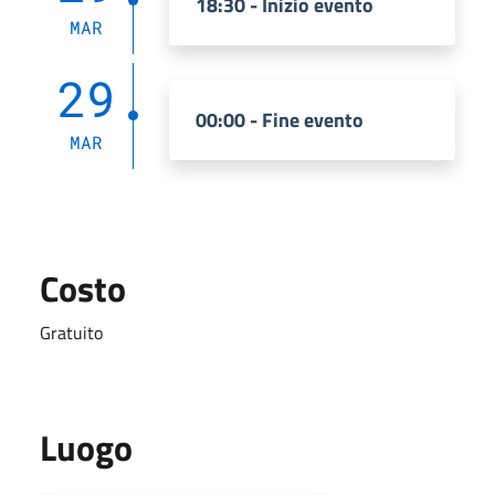
18:30 - Inizio evento
MAR
29
00:00 - Fine evento
MAR
Costo
Gratuito
Luogo