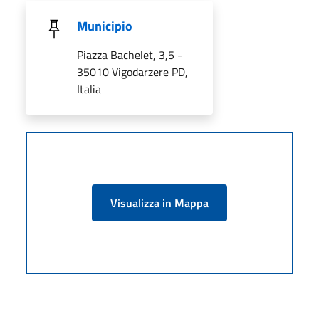
Municipio
Piazza Bachelet, 3,5 -
35010 Vigodarzere PD,
Italia
Visualizza in Mappa