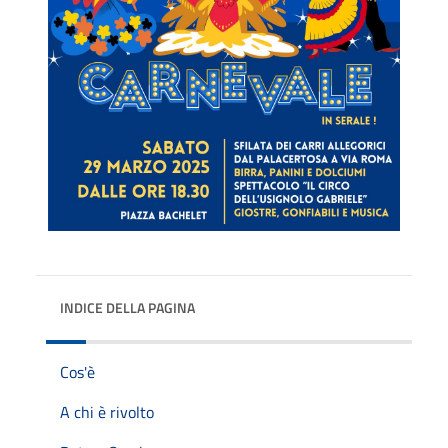
INDICE DELLA PAGINA
Cos'è
A chi è rivolto