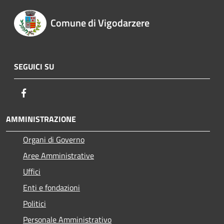
Comune di Vigodarzere
SEGUICI SU
Facebook
AMMINISTRAZIONE
Organi di Governo
Aree Amministrative
Uffici
Enti e fondazioni
Politici
Personale Amministrativo